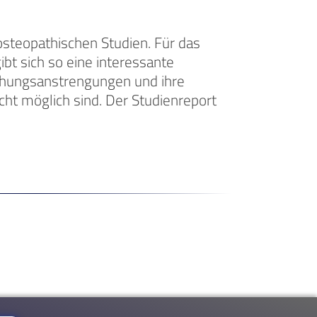
osteopathischen Studien. Für das
bt sich so eine interessante
schungsanstrengungen und ihre
cht möglich sind. Der Studienreport