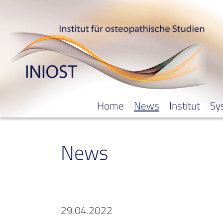
Home
News
Institut
Sy
News
29.04.2022