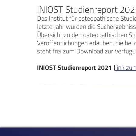
INIOST Studienreport 2021
Das Institut für osteopathische Stud
letzte Jahr wurden die Suchergebniss
Übersicht zu den osteopathischen St
Veröffentlichungen erlauben, die bei 
steht frei zum Download zur Verfügu
INIOST Studienreport 2021 (
link zu